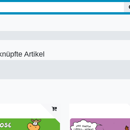
knüpfte Artikel