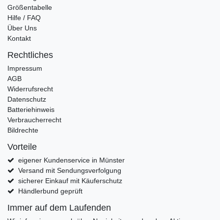
Größentabelle
Hilfe / FAQ
Über Uns
Kontakt
Rechtliches
Impressum
AGB
Widerrufsrecht
Datenschutz
Batteriehinweis
Verbraucherrecht
Bildrechte
Vorteile
eigener Kundenservice in Münster
Versand mit Sendungsverfolgung
sicherer Einkauf mit Käuferschutz
Händlerbund geprüft
Immer auf dem Laufenden