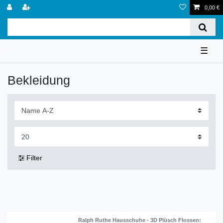
0,00 €
☰
Bekleidung
Filter
Ralph Ruthe Hausschuhe - 3D Plüsch Flossen: